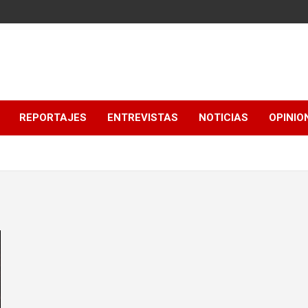
REPORTAJES
ENTREVISTAS
NOTICIAS
OPINIO