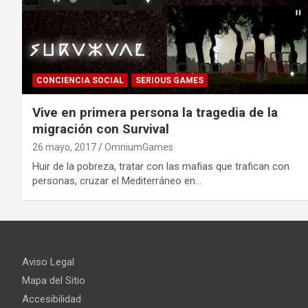
CONCIENCIA SOCIAL
SERIOUS GAMES
Vive en primera persona la tragedia de la
migración con Survival
26 mayo, 2017
OmniumGames
Huir de la pobreza, tratar con las mafias que trafican con
personas, cruzar el Mediterráneo en…
Aviso Legal
Mapa del Sitio
Accesibilidad