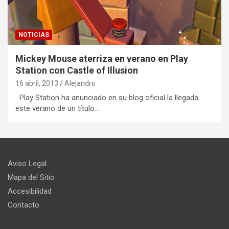
NOTICIAS
Mickey Mouse aterriza en verano en Play
Station con Castle of Illusion
16 abril, 2013
Alejandro
Play Station ha anunciado en su blog oficial la llegada
este verano de un título…
Aviso Legal
Mapa del Sitio
Accesibilidad
Contacto