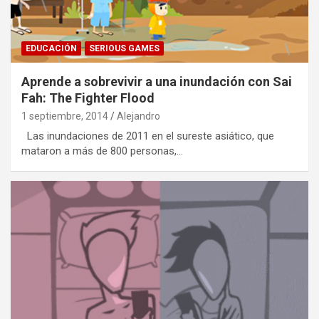
EDUCACIÓN
SERIOUS GAMES
Aprende a sobrevivir a una inundación con Sai
Fah: The Fighter Flood
1 septiembre, 2014
Alejandro
Las inundaciones de 2011 en el sureste asiático, que
mataron a más de 800 personas,…