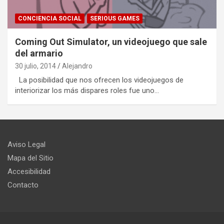
CONCIENCIA SOCIAL
SERIOUS GAMES
Coming Out Simulator, un videojuego que sale
del armario
30 julio, 2014
Alejandro
La posibilidad que nos ofrecen los videojuegos de
interiorizar los más dispares roles fue uno…
Aviso Legal
Mapa del Sitio
Accesibilidad
Contacto