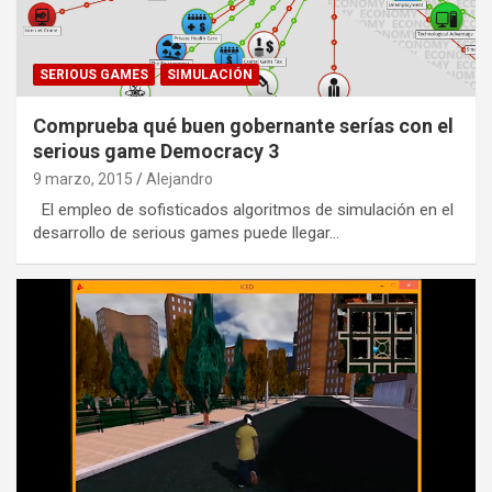
SERIOUS GAMES
SIMULACIÓN
Comprueba qué buen gobernante serías con el
serious game Democracy 3
9 marzo, 2015
Alejandro
El empleo de sofisticados algoritmos de simulación en el
desarrollo de serious games puede llegar…