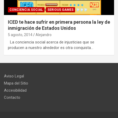
CONCIENCIA SOCIAL
SERIOUS GAMES
ICED te hace sufrir en primera persona la ley de
inmigración de Estados Unidos
5 agosto, 2014
Alejandro
La conciencia social acerca de injusticias que se
producen a nuestro alrededor es otra conquista…
Aviso Legal
Mapa del Sitio
Accesibilidad
Contacto