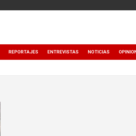
REPORTAJES
ENTREVISTAS
NOTICIAS
OPINIO