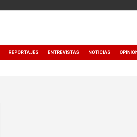
REPORTAJES
ENTREVISTAS
NOTICIAS
OPINIO