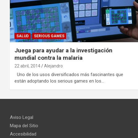
SALUD
SERIOUS GAMES
Juega para ayudar a la investigación
mundial contra la malaria
22 abril, 2014
Alejandro
Uno de los usos diversificados más fascinantes que
están adoptando los serious games en los…
Aviso Legal
Mapa del Sitio
Accesibilidad