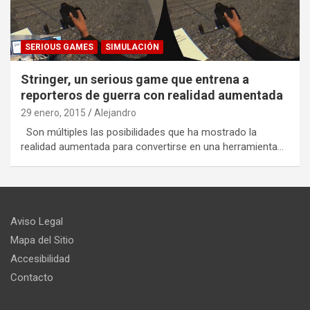
SERIOUS GAMES
SIMULACIÓN
Stringer, un serious game que entrena a
reporteros de guerra con realidad aumentada
29 enero, 2015
Alejandro
Son múltiples las posibilidades que ha mostrado la
realidad aumentada para convertirse en una herramienta…
Aviso Legal
Mapa del Sitio
Accesibilidad
Contacto