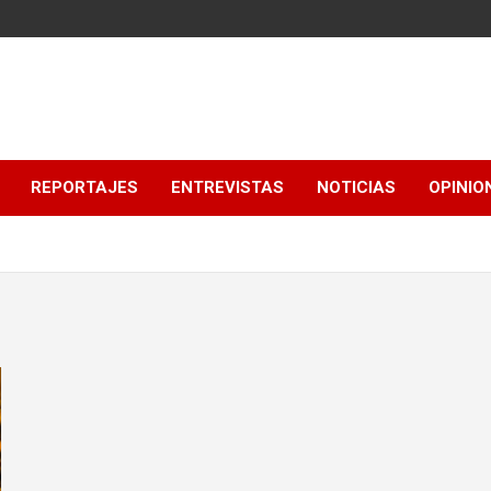
REPORTAJES
ENTREVISTAS
NOTICIAS
OPINIO