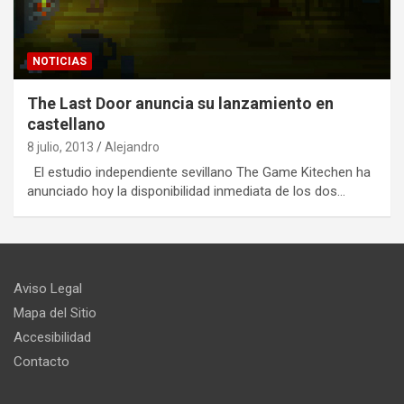
NOTICIAS
The Last Door anuncia su lanzamiento en
castellano
8 julio, 2013
Alejandro
El estudio independiente sevillano The Game Kitechen ha
anunciado hoy la disponibilidad inmediata de los dos…
Aviso Legal
Mapa del Sitio
Accesibilidad
Contacto