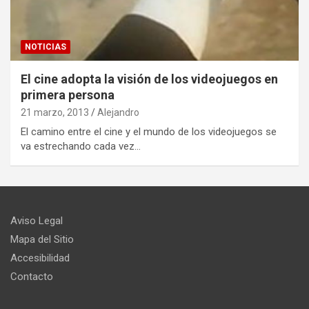
NOTICIAS
El cine adopta la visión de los videojuegos en
primera persona
21 marzo, 2013
Alejandro
El camino entre el cine y el mundo de los videojuegos se
va estrechando cada vez…
Aviso Legal
Mapa del Sitio
Accesibilidad
Contacto