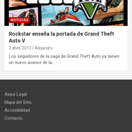
NOTICIAS
Rockstar enseña la portada de Grand Theft
Auto V
2 abril, 2013
Alejandro
Los seguidores de la saga de Grand Theft Auto ya tienen
un nuevo avance de la…
Aviso Legal
Mapa del Sitio
Accesibilidad
Contacto