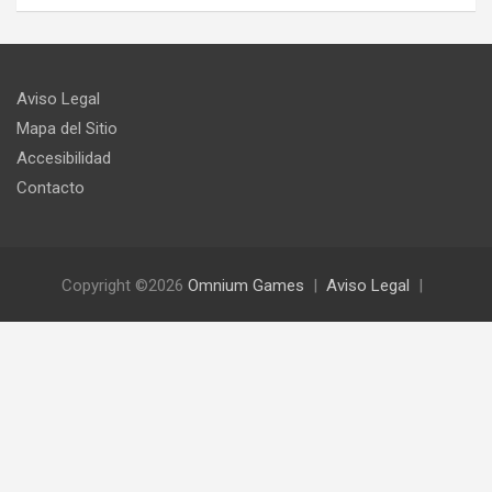
Aviso Legal
Mapa del Sitio
Accesibilidad
Contacto
Copyright ©2026
Omnium Games
Aviso Legal