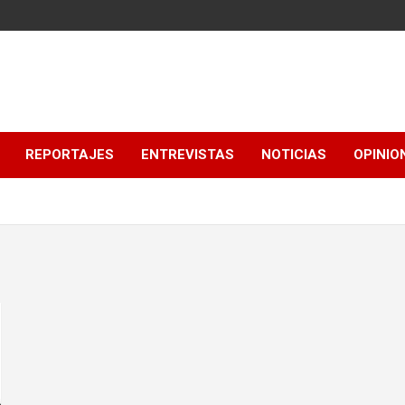
REPORTAJES
ENTREVISTAS
NOTICIAS
OPINIO