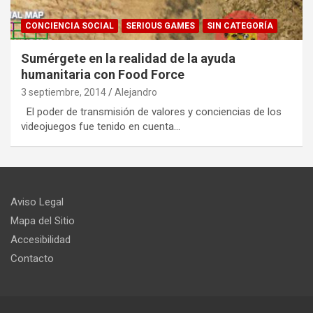
CONCIENCIA SOCIAL
SERIOUS GAMES
SIN CATEGORÍA
Sumérgete en la realidad de la ayuda
humanitaria con Food Force
3 septiembre, 2014
Alejandro
El poder de transmisión de valores y conciencias de los
videojuegos fue tenido en cuenta…
Aviso Legal
Mapa del Sitio
Accesibilidad
Contacto