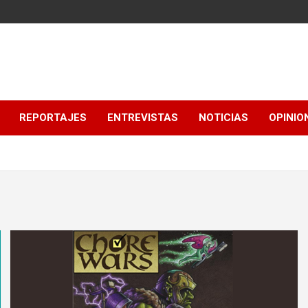
REPORTAJES
ENTREVISTAS
NOTICIAS
OPINIO