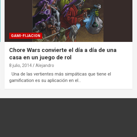
GAMI-FIJACION
Chore Wars convierte el día a día de una
casa en un juego de rol
8 julio, 2014
Alejandro
Una de las vertientes más simpáticas que tiene el
gamification es su aplicación en el…