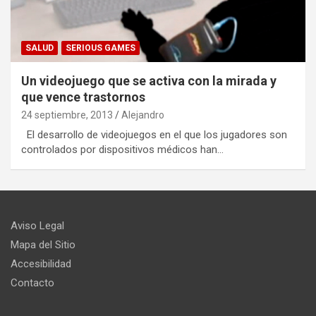
SALUD
SERIOUS GAMES
Un videojuego que se activa con la mirada y
que vence trastornos
24 septiembre, 2013
Alejandro
El desarrollo de videojuegos en el que los jugadores son
controlados por dispositivos médicos han…
Aviso Legal
Mapa del Sitio
Accesibilidad
Contacto