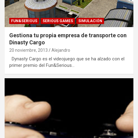
FUN&SERIOUS
SERIOUS GAMES
SIMULACIÓN
Gestiona tu propia empresa de transporte con
Dinasty Cargo
20 noviembre, 2013
Alejandro
Dynasty Cargo es el videojuego que se ha alzado con el
primer premio del Fun&Serious…