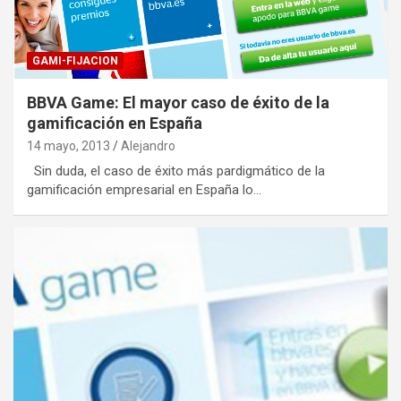
GAMI-FIJACION
BBVA Game: El mayor caso de éxito de la
gamificación en España
14 mayo, 2013
Alejandro
Sin duda, el caso de éxito más pardigmático de la
gamificación empresarial en España lo…