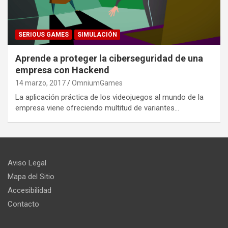
SERIOUS GAMES
SIMULACIÓN
Aprende a proteger la ciberseguridad de una
empresa con Hackend
14 marzo, 2017
OmniumGames
La aplicación práctica de los videojuegos al mundo de la
empresa viene ofreciendo multitud de variantes…
Aviso Legal
Mapa del Sitio
Accesibilidad
Contacto