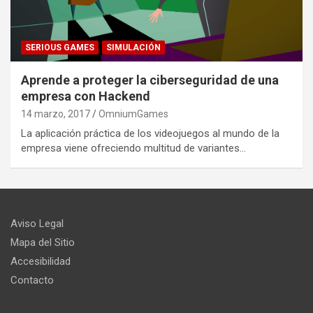
SERIOUS GAMES
SIMULACIÓN
Aprende a proteger la ciberseguridad de una
empresa con Hackend
14 marzo, 2017
OmniumGames
La aplicación práctica de los videojuegos al mundo de la
empresa viene ofreciendo multitud de variantes…
Aviso Legal
Mapa del Sitio
Accesibilidad
Contacto