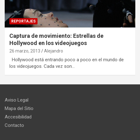
REPORTAJES
Captura de movimiento: Estrellas de
Hollywood en los videojuegos
26 marzo, 2013
Alejandro
Hollywood está entrando poco a poco en el mundo de
los videojuegos. Cada vez son…
Aviso Legal
Mapa del Sitio
Accesibilidad
Contacto