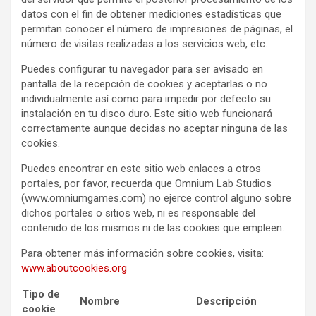
datos con el fin de obtener mediciones estadísticas que
permitan conocer el número de impresiones de páginas, el
número de visitas realizadas a los servicios web, etc.
Puedes configurar tu navegador para ser avisado en
pantalla de la recepción de cookies y aceptarlas o no
individualmente así como para impedir por defecto su
instalación en tu disco duro. Este sitio web funcionará
correctamente aunque decidas no aceptar ninguna de las
cookies.
Puedes encontrar en este sitio web enlaces a otros
portales, por favor, recuerda que Omnium Lab Studios
(www.omniumgames.com) no ejerce control alguno sobre
dichos portales o sitios web, ni es responsable del
contenido de los mismos ni de las cookies que empleen.
Para obtener más información sobre cookies, visita:
www.aboutcookies.org
Tipo de
Nombre
Descripción
cookie